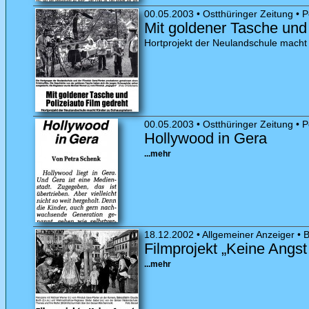
00.05.2003 • Ostthüringer Zeitung • 
Mit goldener Tasche und 
Hortprojekt der Neulandschule macht
00.05.2003 • Ostthüringer Zeitung • 
Hollywood in Gera
...mehr
18.12.2002 • Allgemeiner Anzeiger • 
Filmprojekt „Keine Ang
...mehr