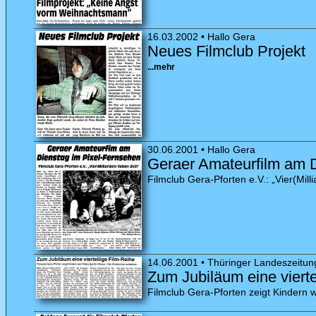
16.03.2002 • Hallo Gera
Neues Filmclub Projekt
...mehr
30.06.2001 • Hallo Gera
Geraer Amateurfilm am D
Filmclub Gera-Pforten e.V.: „Vier(Mill
14.06.2001 • Thüringer Landeszeitun
Zum Jubiläum eine vierte
Filmclub Gera-Pforten zeigt Kindern 