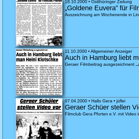
18.10.2000 • Ostthüringer Zeitung
„Goldene Euvera” für Fil
Auszeichnung am Wochenende in Lin
11.10.2000 • Allgemeiner Anzeiger
Auch in Hamburg liebt m
Geraer Filmbeitrag ausgezeichnent
.
07.04.2000 • Hallo Gera • jüflei
Geraer Schüer stellen V
Filmclub Gera Pforten e.V. mit Video i