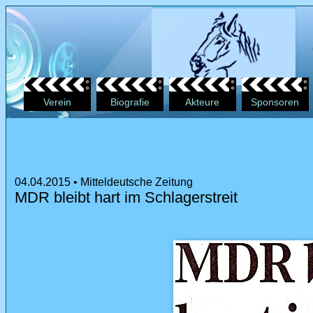
Verein
Biografie
Akteure
Sponsoren
04.04.2015 • Mitteldeutsche Zeitung
MDR bleibt hart im Schlagerstreit