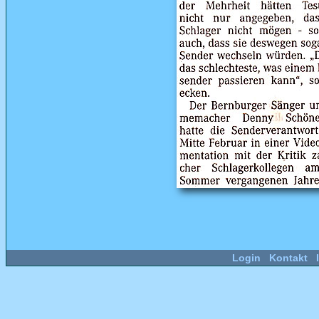
Login
Kontakt