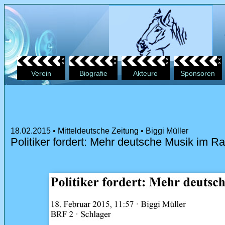
Verein
Biografie
Akteure
Sponsoren
18.02.2015 • Mitteldeutsche Zeitung • Biggi Müller
Politiker fordert: Mehr deutsche Musik im Ra