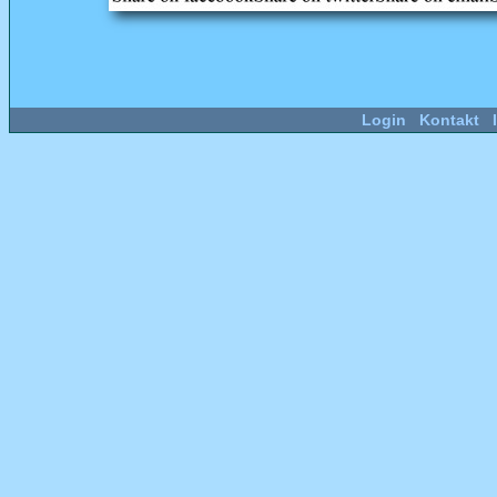
Login
Kontakt