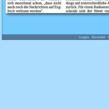
Login
Kontakt