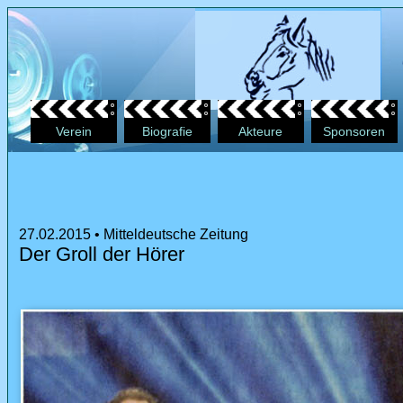
Verein
Biografie
Akteure
Sponsoren
27.02.2015 • Mitteldeutsche Zeitung
Der Groll der Hörer