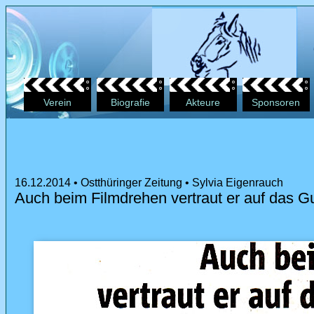
Verein
Biografie
Akteure
Sponsoren
16.12.2014 • Ostthüringer Zeitung • Sylvia Eigenrauch
Auch beim Filmdrehen vertraut er auf das 