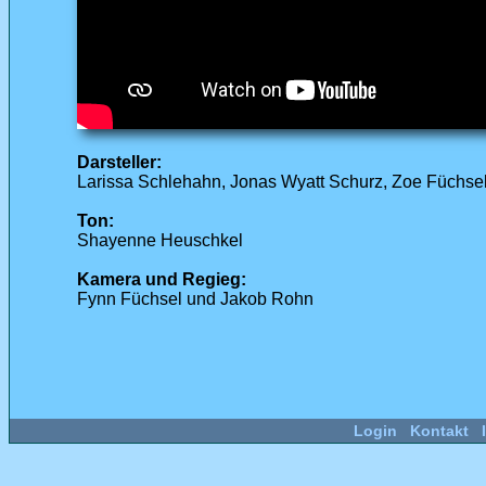
Darsteller:
Larissa Schlehahn, Jonas Wyatt Schurz, Zoe Füchse
Ton:
Shayenne Heuschkel
Kamera und Regieg:
Fynn Füchsel und Jakob Rohn
Login
Kontakt