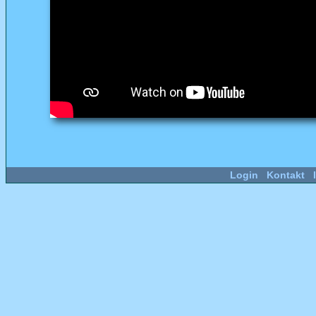
Login
Kontakt