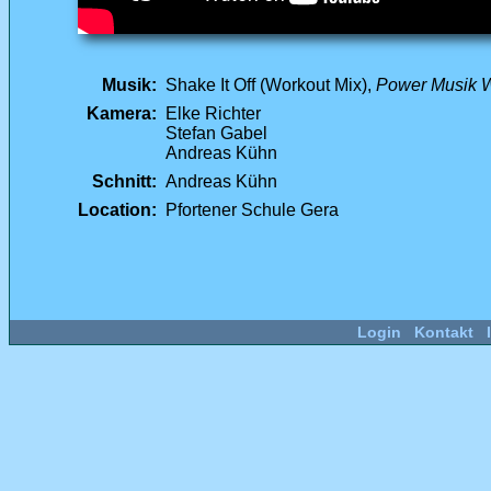
Musik:
Shake It Off (Workout Mix),
Power Musik 
Kamera:
Elke Richter
Stefan Gabel
Andreas Kühn
Schnitt:
Andreas Kühn
Location:
Pfortener Schule Gera
Login
Kontakt