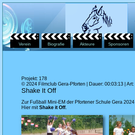
Verein
Biografie
Akteure
Sponsoren
Projekt: 178
© 2024 Filmclub Gera-Pforten | Dauer: 00:03:13 | Art:
Shake It Off
Zur Fußball Mini-EM der Pfortener Schule Gera 2024
Hier mit
Shake it Off
.