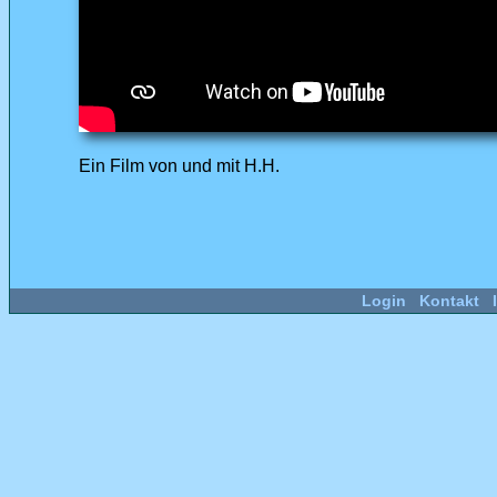
Ein Film von und mit H.H.
Login
Kontakt