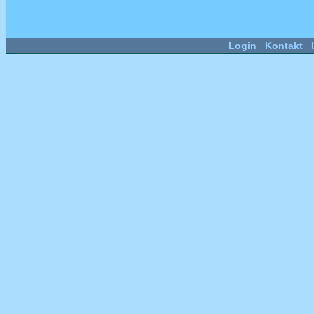
Login
Kontakt