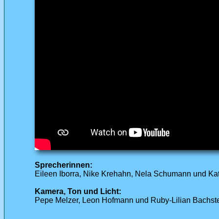
Sprecherinnen:
Eileen Iborra, Nike Krehahn, Nela Schumann und Ka
Kamera, Ton und Licht:
Pepe Melzer, Leon Hofmann und Ruby-Lilian Bachst