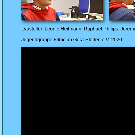
Darsteller: Leonie Heilmann, Raphael Philips, Jeremia
Jugendgruppe Filmclub Gera-Pforten e.V. 2020