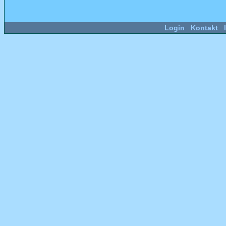
Login
Kontakt